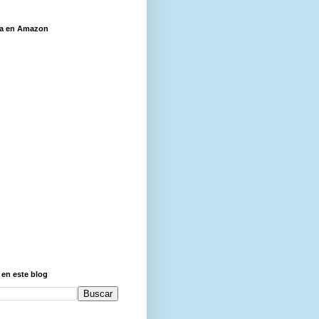
ía en Amazon
en este blog