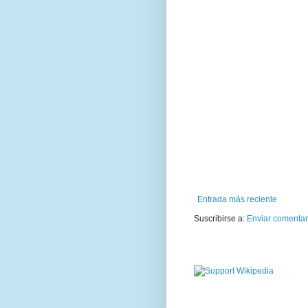
Entrada más reciente
Suscribirse a:
Enviar comentar