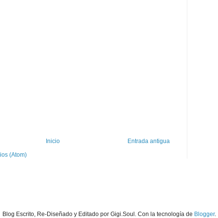
Inicio
Entrada antigua
ios (Atom)
Blog Escrito, Re-Diseñado y Editado por Gigi.Soul. Con la tecnología de
Blogger
.